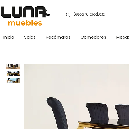
Inicio
Salas
Recámaras
Comedores
Mesas