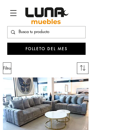
FOLLETO DEL MES
Filtro