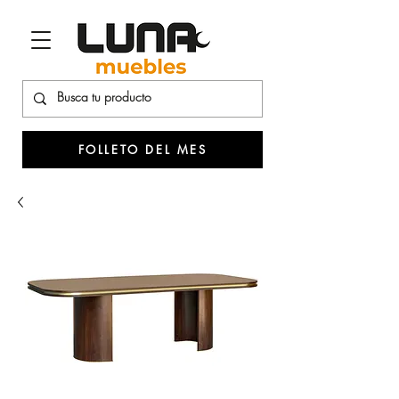
FOLLETO DEL MES