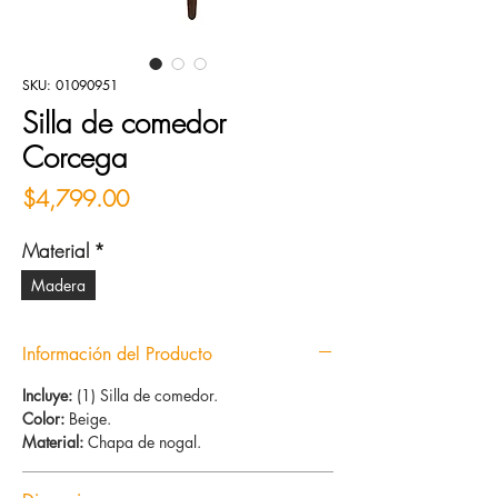
SKU: 01090951
Silla de comedor
Corcega
Precio
$4,799.00
Material
*
Madera
Información del Producto
Incluye:
(1) Silla de comedor.
Color:
Beige.
Material:
Chapa de nogal.