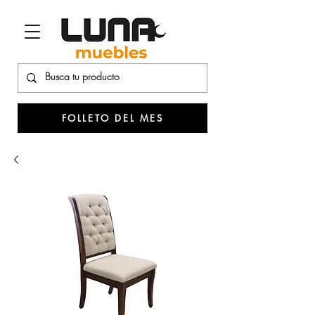
FOLLETO DEL MES