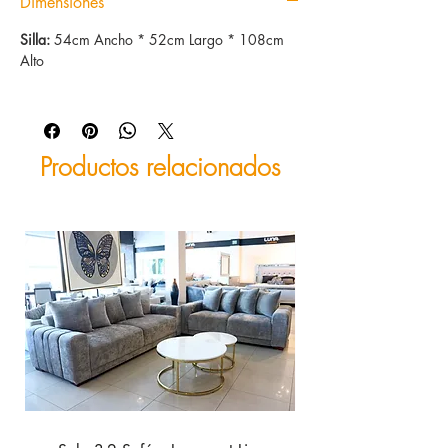
Dimensiones
Silla:
54cm Ancho * 52cm Largo * 108cm
Alto
Productos relacionados