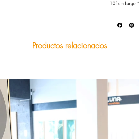
101cm Largo *
Productos relacionados