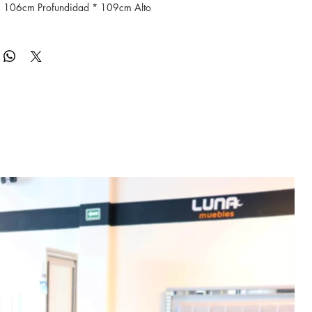
 106cm Profundidad * 109cm Alto