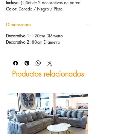
Incluye:
(1)Set de 2 decorativos de pared.
Color:
Dorado / Negro / Plata.
Dimensiones
Decorativo 1:
120cm Diámetro
Decorativo 2:
80cm Diámetro
Productos relacionados