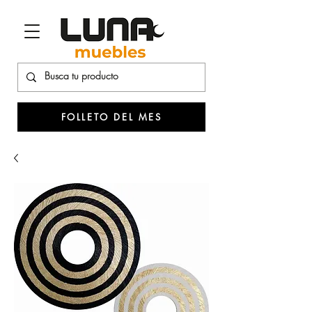
FOLLETO DEL MES