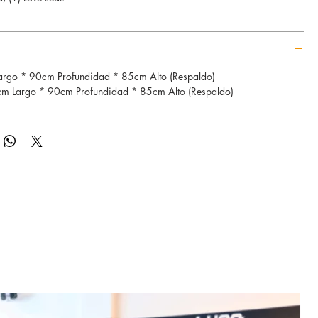
rgo * 90cm Profundidad * 85cm Alto (Respaldo)
 Largo * 90cm Profundidad * 85cm Alto (Respaldo)