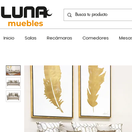
Inicio
Salas
Recámaras
Comedores
Mesas