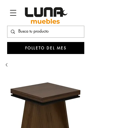
FOLLETO DEL MES