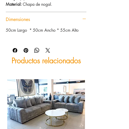
Material:
Chapa de nogal.
Dimensiones
50cm Largo * 50cm Ancho * 55cm Alto
Productos relacionados