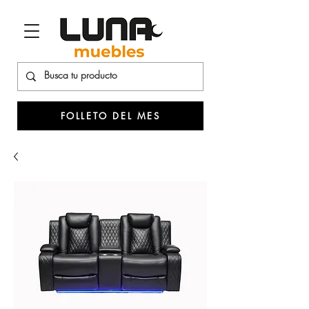
FOLLETO DEL MES