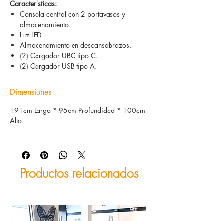
Características:
Consola central con 2 portavasos y
almacenamiento.
Luz LED.
Almacenamiento en descansabrazos.
(2) Cargador UBC tipo C.
(2) Cargador USB tipo A.
Dimensiones
191cm Largo * 95cm Profundidad * 100cm
Alto
Productos relacionados