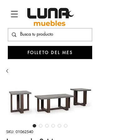
FOLLETO DEL MES
SKU: 01062540