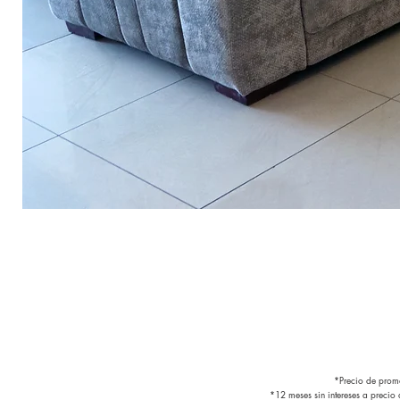
*Precio de promo
*12 meses sin intereses a precio