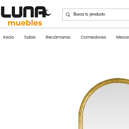
Inicio
Salas
Recámaras
Comedores
Mesas