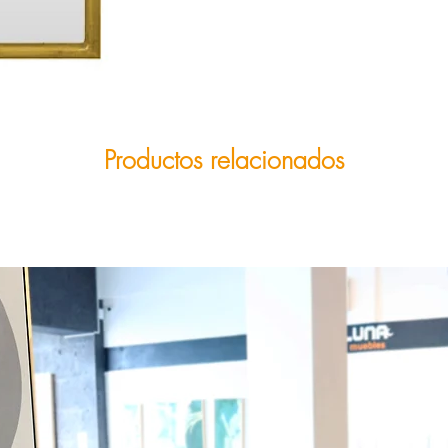
Productos relacionados