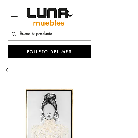
FOLLETO DEL MES