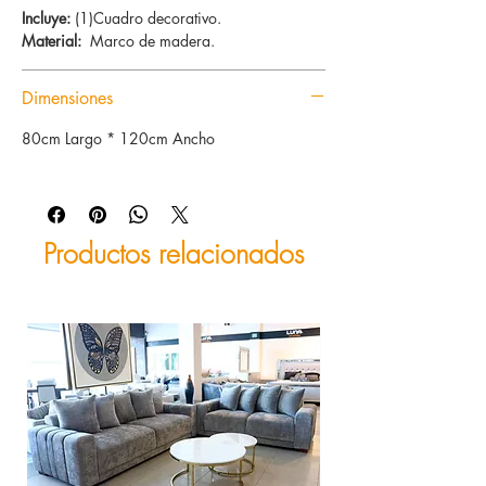
Incluye:
(1)Cuadro decorativo.
Material:
Marco de madera.
Dimensiones
80cm Largo * 120cm Ancho
Productos relacionados