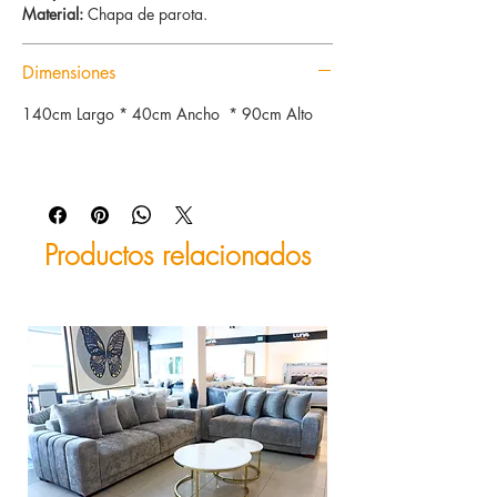
Material:
Chapa de parota.
Dimensiones
140cm Largo * 40cm Ancho * 90cm Alto
Productos relacionados