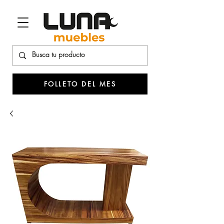
FOLLETO DEL MES