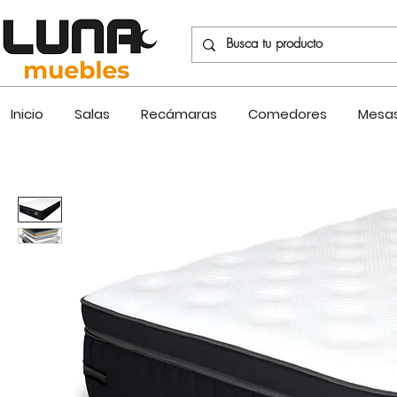
Inicio
Salas
Recámaras
Comedores
Mesas