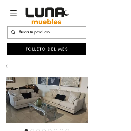
FOLLETO DEL MES