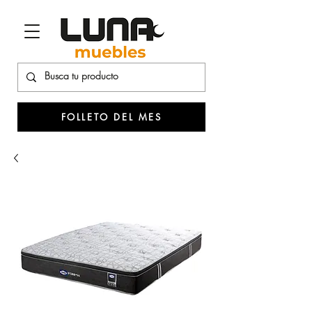
FOLLETO DEL MES