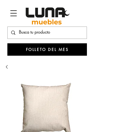
FOLLETO DEL MES